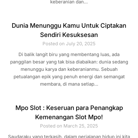
keberanian dan…
Dunia Menunggu Kamu Untuk Ciptakan
Sendiri Kesuksesan
Posted on July 20, 2025
Di balik langit biru yang membentang luas, ada
panggilan besar yang tak bisa diabaikan: dunia sedang
menunggu karya dan keberanianmu. Sebuah
petualangan epik yang penuh energi dan semangat
membara, di mana setiap…
Mpo Slot : Keseruan para Penangkap
Kemenangan Slot Mpo!
Posted on March 25, 2025
Saudaraku yang terkasih, dalam perjalanan hidup ini kita