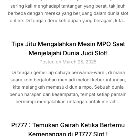
sering kali menghadapi tantangan yang berat, tak jauh
berbeda dengan mereka yang berjuang dalam dunia slot
online. Di tengah deru kehidupan yang beragam, kita…
Tips Jitu Mengalahkan Mesin MPO Saat
Menjelajahi Dunia Judi Slot!
Posted on March 25, 2025
Di tengah gemerlap cahaya berwarna-warni, di mana
suara koin berjatuhan menjadi melodi keberuntungan,
kita melangkah memasuki dunia mpo. Sebuah dunia
penuh harapan dan kesempatan, tempat setiap pemain
bermimpi mengalahkan rintangan untuk meraih…
Pt777 : Temukan Gairah Ketika Bertemu
Kemenangan di PT777 Slot !