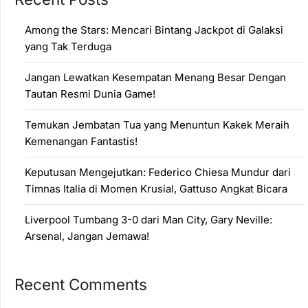
Among the Stars: Mencari Bintang Jackpot di Galaksi
yang Tak Terduga
Jangan Lewatkan Kesempatan Menang Besar Dengan
Tautan Resmi Dunia Game!
Temukan Jembatan Tua yang Menuntun Kakek Meraih
Kemenangan Fantastis!
Keputusan Mengejutkan: Federico Chiesa Mundur dari
Timnas Italia di Momen Krusial, Gattuso Angkat Bicara
Liverpool Tumbang 3-0 dari Man City, Gary Neville:
Arsenal, Jangan Jemawa!
Recent Comments